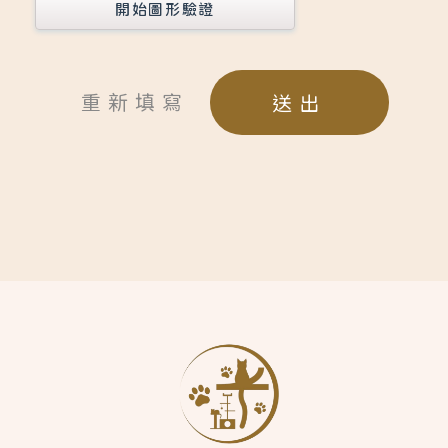
開始圖形驗證