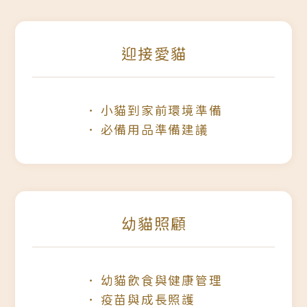
迎接愛貓
小貓到家前環境準備
必備用品準備建議
幼貓照顧
幼貓飲食與健康管理
疫苗與成長照護