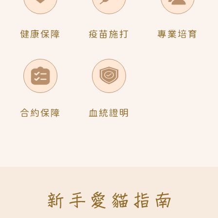
健康保障
疫苗施打
專業培育
合約保障
血統證明