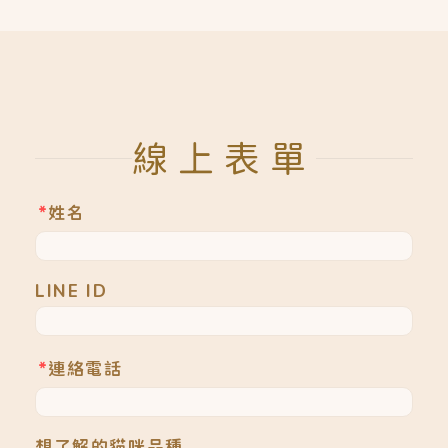
線上表單
*
姓名
LINE ID
*
連絡電話
想了解的貓咪品種