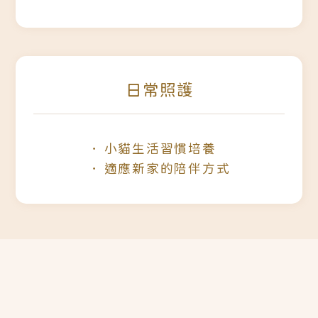
日常照護
小貓生活習慣培養
適應新家的陪伴方式