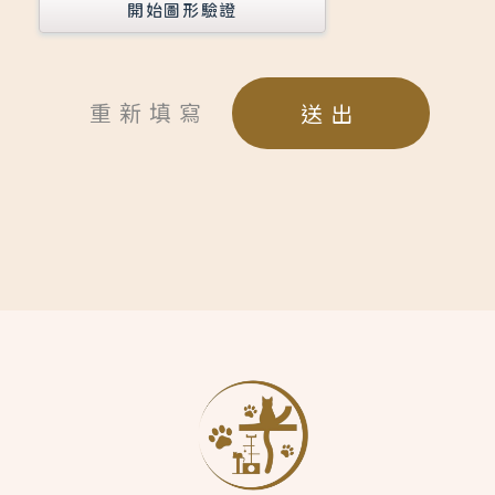
開始圖形驗證