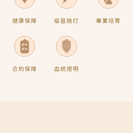
健康保障
疫苗施打
專業培育
合約保障
血統證明