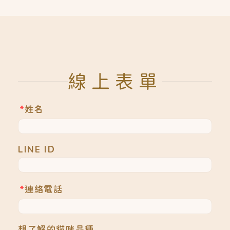
線上表單
*
姓名
LINE ID
*
連絡電話
想了解的貓咪品種