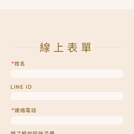
線上表單
*
姓名
LINE ID
*
連絡電話
想了解的貓咪品種