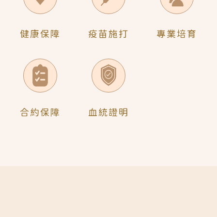
健康保障
疫苗施打
專業培育
合約保障
血統證明