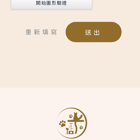
開始圖形驗證