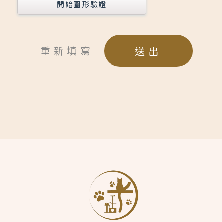
開始圖形驗證