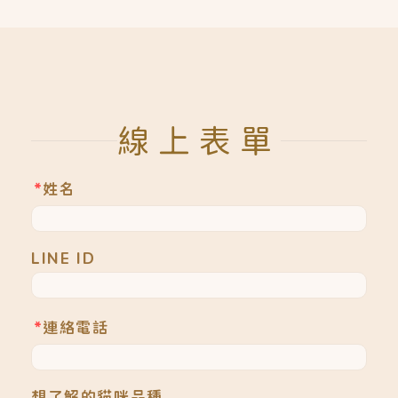
線上表單
*
姓名
LINE ID
*
連絡電話
想了解的貓咪品種