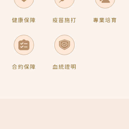
健康保障
疫苗施打
專業培育
合約保障
血統證明