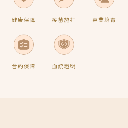
健康保障
疫苗施打
專業培育
合約保障
血統證明