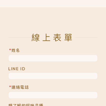
線上表單
*
姓名
LINE ID
*
連絡電話
想了解的貓咪品種