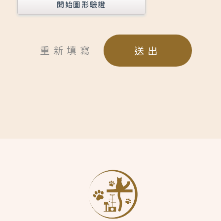
開始圖形驗證