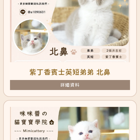
紫丁香賓士英短弟弟 北鼻
詳細資料