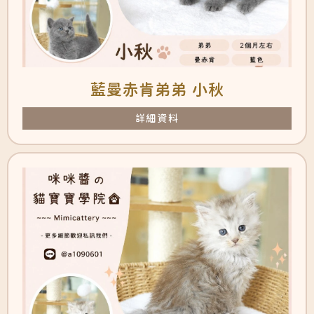
藍曼赤肯弟弟 小秋
詳細資料