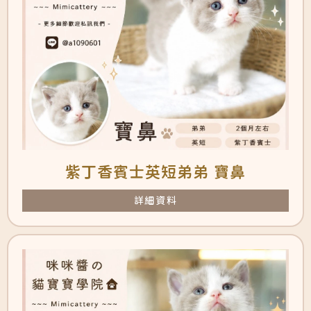
紫丁香賓士英短弟弟 寶鼻
詳細資料