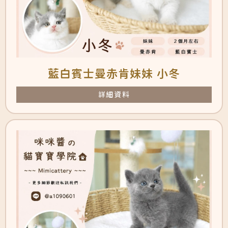
藍白賓士曼赤肯妹妹 小冬
詳細資料