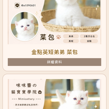
金點英短弟弟 菜包
詳細資料